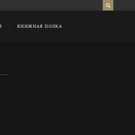
И
КНИЖНАЯ ПОЛКА