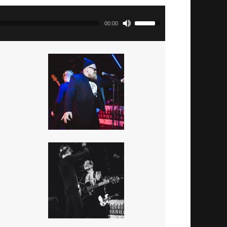
00:00