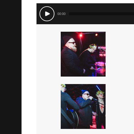
00:00