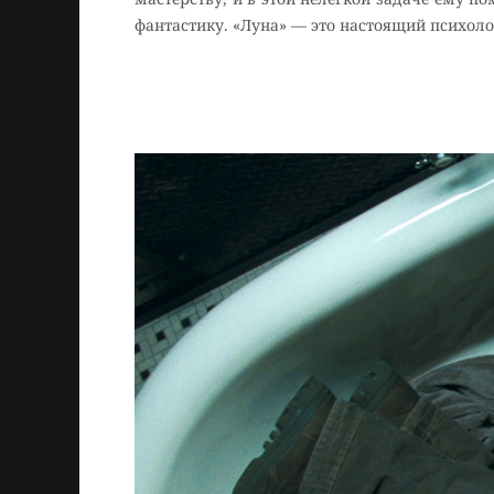
фантастику. «Луна» — это настоящий психол