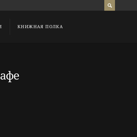
И
КНИЖНАЯ ПОЛКА
рафе