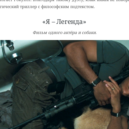
огический триллер с философским подтекстом.
«Я – Легенда»
Фильм одного актёра и собаки.