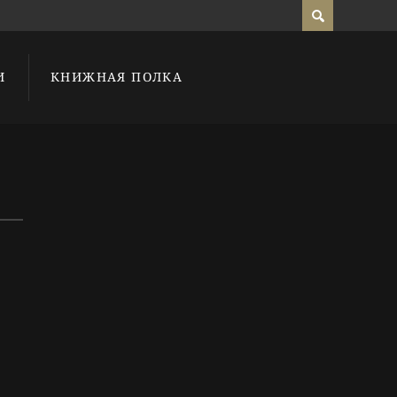
И
КНИЖНАЯ ПОЛКА