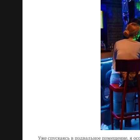
Уже спускаясь в подвальное помещение, я ос