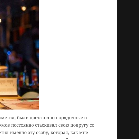
заметил, были достаточно порядочные и
умов постоянно стаскивал свою подругу со
тил именно эту особу, которая, как мне