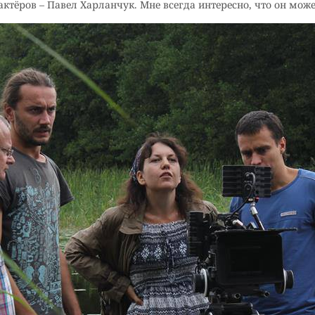
актёров – Павел Харланчук. Мне всегда интересно, что он мож