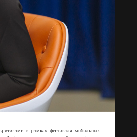
критиками в рамках фестиваля мобильных