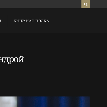
И
КНИЖНАЯ ПОЛКА
андрой