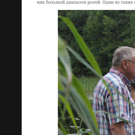
них большой диапазон ролей. Один из таких 