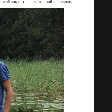
ет ещё показать на съёмочной площадке.