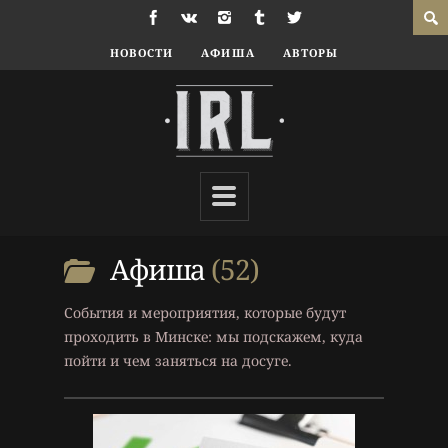
НОВОСТИ
АФИША
АВТОРЫ
9 г. назад
Афиша
52
Афиша
События и мероприятия, которые будут
проходить в Минске: мы подскажем, куда
пойти и чем заняться на досуге.