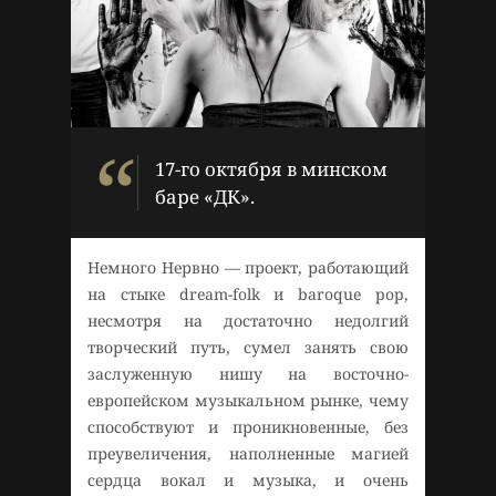
17-го октября в минском
баре «ДК».
Немного Нервно — проект, работающий
на стыке dream-folk и baroque pop,
несмотря на достаточно недолгий
творческий путь, сумел занять свою
заслуженную нишу на восточно-
европейском музыкальном рынке, чему
способствуют и проникновенные, без
преувеличения, наполненные магией
сердца вокал и музыка, и очень