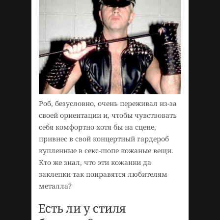
Роб, безусловно, очень переживал из-за
своей ориентации и, чтобы чувствовать
себя комфортно хотя бы на сцене,
привнес в свой концертный гардероб
купленные в секс-шопе кожаные вещи.
Кто же знал, что эти кожанки да
заклепки так понравятся любителям
металла?
Есть ли у стиля